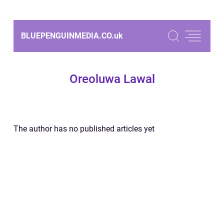
BLUEPENGUINMEDIA.CO.
uk
Oreoluwa Lawal
The author has no published articles yet